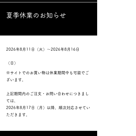
​夏季休業のお知らせ
2026年8月11日（火）～2026年8月16日
（日）
※サイトでのお買い物は休業期間中も可能でご
ざいます。
上記期間内のご注文・お問い合わせにつきまし
ては、
​2026年8月17日（月）以降、順次対応させてい
ただきます。